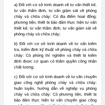
a) Đối với cơ sở kinh doanh về tư vấn thiết kế,
tư vấn thẩm định, tư vấn giám sát về phòng
cháy và chữa cháy: Có địa điểm hoạt động;
phương tiện, thiết bị bảo đảm thực hiện tư vấn
thiết kế, tư vấn thẩm định, tư vấn giám sát về
phòng cháy và chữa cháy;
b) Đối với cơ sở kinh doanh về tư vấn kiểm
tra, kiểm định kỹ thuật về phòng cháy và chữa
cháy: Có phòng thí nghiệm và thiết bị kiểm
định được cơ quan có thẩm quyền công nhận
chất lượng;
c) Đối với cơ sở kinh doanh về tư vấn chuyển
giao công nghệ phòng cháy và chữa cháy;
huấn luyện, hướng dẫn về nghiệp vụ phòng
cháy và chữa cháy: Có phương tiện, thiết bị
bảo đảm thực hiện tư vấn chuyển giao công