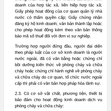
doanh của hợp tác xã, liên hiệp hợp tác xã;
Giấy phép hoạt động của cơ quan quản lý nhà
nước có thẩm quyền cấp; Giấy chứng nhận
đăng ký hộ kinh doanh; văn bản thành lập hoặc
cho phép hoạt động kèm theo văn bản thông
báo mã số thuế đối với đơn vị sự nghiệp.
Trường hợp người đứng đầu, người đại diện
theo pháp luật của cơ sở kinh doanh là người
nước ngoài, đã có văn bằng hoặc chứng chỉ
bồi dưỡng kiến thức về phòng cháy và chữa
cháy hoặc chứng chỉ hành nghề về phòng cháy
và chữa cháy do cơ quan, tổ chức nước ngoài
cấp thì phải có văn bản hợp pháp hóa lãnh sự.
2.3. Có cơ sở vật chất, phương tiện, thiết bị
bảo đảm cho hoạt động kinh doanh dịch vụ
phòng cháy và chữa cháy: