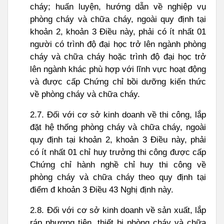
cháy; huấn luyện, hướng dẫn về nghiệp vụ
phòng cháy và chữa cháy, ngoài quy định tại
khoản 2, khoản 3 Điều này, phải có ít nhất 01
người có trình độ đại học trở lên ngành phòng
cháy và chữa cháy hoặc trình độ đại học trở
lên ngành khác phù hợp với lĩnh vực hoạt động
và được cấp Chứng chỉ bồi dưỡng kiến thức
về phòng cháy và chữa cháy.
2.7. Đối với cơ sở kinh doanh về thi công, lắp
đặt hệ thống phòng cháy và chữa cháy, ngoài
quy định tại khoản 2, khoản 3 Điều này, phải
có ít nhất 01 chỉ huy trưởng thi công được cấp
Chứng chỉ hành nghề chỉ huy thi công về
phòng cháy và chữa cháy theo quy định tại
điểm đ khoản 3 Điều 43 Nghị định này.
2.8. Đối với cơ sở kinh doanh về sản xuất, lắp
ráp phương tiện, thiết bị phòng cháy và chữa