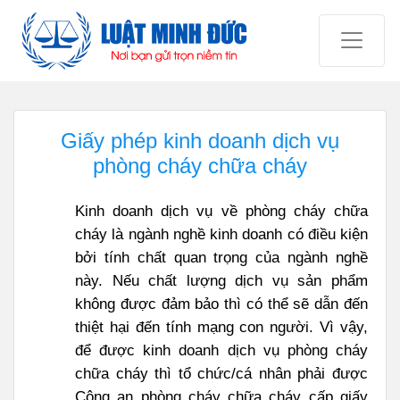
Giấy phép kinh doanh dịch vụ
phòng cháy chữa cháy
Kinh doanh dịch vụ về phòng cháy chữa
cháy là ngành nghề kinh doanh có điều kiện
bởi tính chất quan trọng của ngành nghề
này. Nếu chất lượng dịch vụ sản phẩm
không được đảm bảo thì có thể sẽ dẫn đến
thiệt hại đến tính mạng con người. Vì vậy,
để được kinh doanh dịch vụ phòng cháy
chữa cháy thì tổ chức/cá nhân phải được
Công an phòng cháy chữa cháy cấp giấy