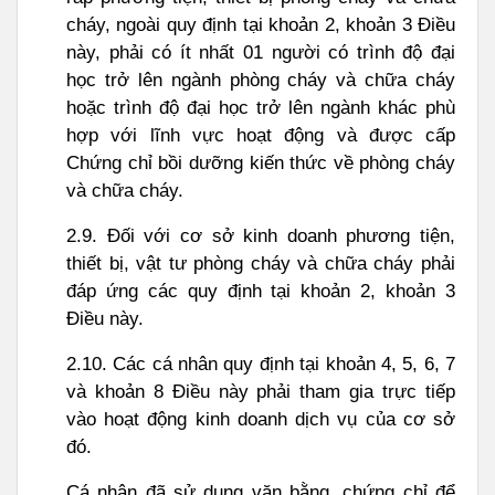
cháy, ngoài quy định tại khoản 2, khoản 3 Điều
này, phải có ít nhất 01 người có trình độ đại
học trở lên ngành phòng cháy và chữa cháy
hoặc trình độ đại học trở lên ngành khác phù
hợp với lĩnh vực hoạt động và được cấp
Chứng chỉ bồi dưỡng kiến thức về phòng cháy
và chữa cháy.
2.9. Đối với cơ sở kinh doanh phương tiện,
thiết bị, vật tư phòng cháy và chữa cháy phải
đáp ứng các quy định tại khoản 2, khoản 3
Điều này.
2.10. Các cá nhân quy định tại khoản 4, 5, 6, 7
và khoản 8 Điều này phải tham gia trực tiếp
vào hoạt động kinh doanh dịch vụ của cơ sở
đó.
Cá nhân đã sử dụng văn bằng, chứng chỉ để