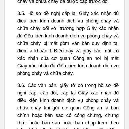
cháy và chữa cháy đã được cấp trước đó.
3.5. Hồ sơ đề nghị cấp lại Giấy xác nhận đủ
điều kiện kinh doanh dịch vụ phòng cháy và
chữa cháy đối với trường hợp Giấy xác nhận
đủ điều kiện kinh doanh dịch vụ phòng cháy và
chữa cháy bị mất gồm văn bản quy định tại
điểm a khoản 1 Điều này và giấy báo mất có
xác nhận của cơ quan Công an nơi bị mất
Giấy xác nhận đủ điều kiện kinh doanh dịch vụ
phòng cháy và chữa cháy.
3.6. Các văn bản, giấy tờ có trong hồ sơ đề
nghị cấp, cấp đổi, cấp lại Giấy xác nhận đủ
điều kiện kinh doanh dịch vụ phòng cháy và
chữa cháy khi gửi cơ quan Công an là bản
chính hoặc bản sao có công chứng, chứng
thực hoặc bản sao hoặc bản chụp kèm theo