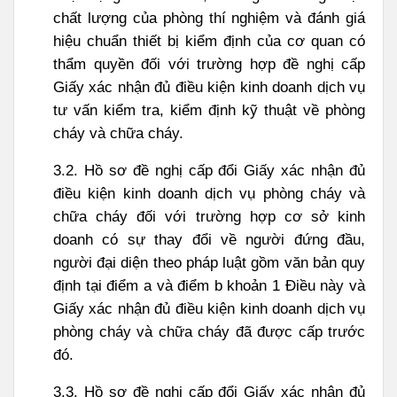
chất lượng của phòng thí nghiệm và đánh giá
hiệu chuẩn thiết bị kiểm định của cơ quan có
thẩm quyền đối với trường hợp đề nghị cấp
Giấy xác nhận đủ điều kiện kinh doanh dịch vụ
tư vấn kiểm tra, kiểm định kỹ thuật về phòng
cháy và chữa cháy.
3.2. Hồ sơ đề nghị cấp đổi Giấy xác nhận đủ
điều kiện kinh doanh dịch vụ phòng cháy và
chữa cháy đối với trường hợp cơ sở kinh
doanh có sự thay đổi về người đứng đầu,
người đại diện theo pháp luật gồm văn bản quy
định tại điểm a và điểm b khoản 1 Điều này và
Giấy xác nhận đủ điều kiện kinh doanh dịch vụ
phòng cháy và chữa cháy đã được cấp trước
đó.
3.3. Hồ sơ đề nghị cấp đổi Giấy xác nhận đủ