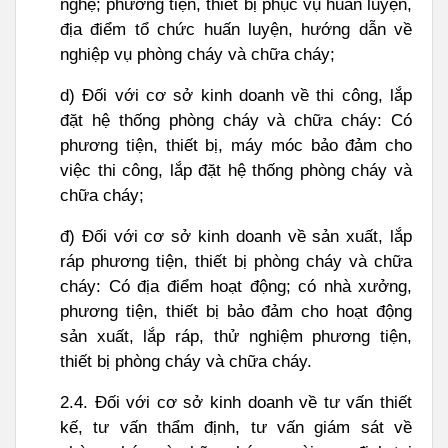
nghệ; phương tiện, thiết bị phục vụ huấn luyện,
địa điểm tổ chức huấn luyện, hướng dẫn về
nghiệp vụ phòng cháy và chữa cháy;
d) Đối với cơ sở kinh doanh về thi công, lắp
đặt hệ thống phòng cháy và chữa cháy: Có
phương tiện, thiết bị, máy móc bảo đảm cho
việc thi công, lắp đặt hệ thống phòng cháy và
chữa cháy;
đ) Đối với cơ sở kinh doanh về sản xuất, lắp
ráp phương tiện, thiết bị phòng cháy và chữa
cháy: Có địa điểm hoạt động; có nhà xưởng,
phương tiện, thiết bị bảo đảm cho hoạt động
sản xuất, lắp ráp, thử nghiệm phương tiện,
thiết bị phòng cháy và chữa cháy.
2.4. Đối với cơ sở kinh doanh về tư vấn thiết
kế, tư vấn thẩm định, tư vấn giám sát về