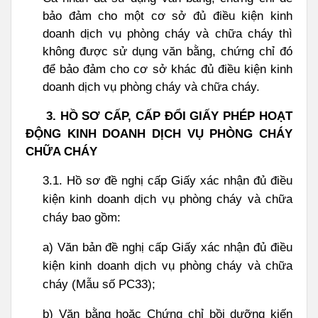
bảo đảm cho một cơ sở đủ điều kiện kinh
doanh dịch vụ phòng cháy và chữa cháy thì
không được sử dụng văn bằng, chứng chỉ đó
để bảo đảm cho cơ sở khác đủ điều kiện kinh
doanh dịch vụ phòng cháy và chữa cháy.
3. HỒ
SƠ CẤP, CẤP ĐỔI GIẤY PHÉP HOẠT
ĐỘNG KINH DOANH DỊCH VỤ PHÒNG CHÁY
CHỮA CHÁY
3.1. Hồ sơ đề nghị cấp Giấy xác nhận đủ điều
kiện kinh doanh dịch vụ phòng cháy và chữa
cháy bao gồm:
a) Văn bản đề nghị cấp Giấy xác nhận đủ điều
kiện kinh doanh dịch vụ phòng cháy và chữa
cháy (
Mẫu số PC33
);
b) Văn bằng hoặc Chứng chỉ bồi dưỡng kiến