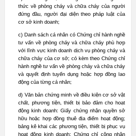
thức về phòng cháy và chữa cháy của người
đứng đầu, người đại diện theo pháp luật của
cơ sở kinh doanh;
c) Danh sách cá nhân có Chứng chỉ hành nghề
tư vấn về phòng cháy và chữa cháy phù hợp
với lĩnh vực kinh doanh dịch vụ phòng cháy và
chữa cháy của cơ sở; có kèm theo Chứng chỉ
hành nghề tư vấn về phòng cháy và chữa cháy
và quyết định tuyển dụng hoặc hợp đồng lao
động của từng cá nhân;
d) Văn bản chứng minh về điều kiện cơ sở vật
chất, phương tiện, thiết bị bảo đảm cho hoạt
động kinh doanh: Giấy chứng nhận quyền sở
hữu hoặc hợp đồng thuê địa điểm hoạt động;
bảng kê khai các phương tiện, thiết bị phục vụ
hoạt động kinh doanh; Chứng chỉ công nhận