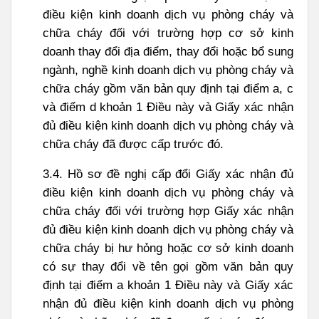
điều kiện kinh doanh dịch vụ phòng cháy và
chữa cháy đối với trường hợp cơ sở kinh
doanh thay đổi địa điểm, thay đổi hoặc bổ sung
ngành, nghề kinh doanh dịch vụ phòng cháy và
chữa cháy gồm văn bản quy định tại điểm a, c
và điểm d khoản 1 Điều này và Giấy xác nhận
đủ điều kiện kinh doanh dịch vụ phòng cháy và
chữa cháy đã được cấp trước đó.
3.4. Hồ sơ đề nghị cấp đổi Giấy xác nhận đủ
điều kiện kinh doanh dịch vụ phòng cháy và
chữa cháy đối với trường hợp Giấy xác nhận
đủ điều kiện kinh doanh dịch vụ phòng cháy và
chữa cháy bị hư hỏng hoặc cơ sở kinh doanh
có sự thay đổi về tên gọi gồm văn bản quy
định tại điểm a khoản 1 Điều này và Giấy xác
nhận đủ điều kiện kinh doanh dịch vụ phòng