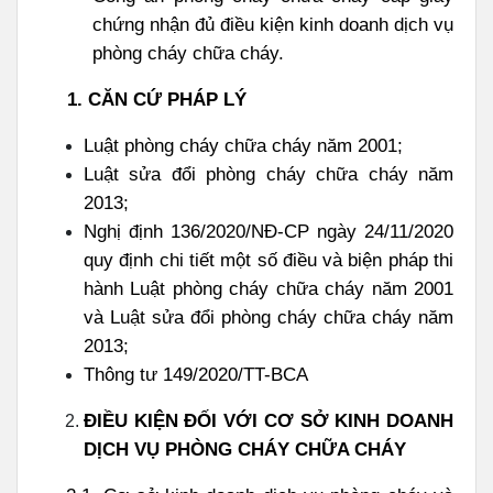
chứng nhận đủ điều kiện kinh doanh dịch vụ
phòng cháy chữa cháy.
1.
CĂN CỨ PHÁP LÝ
Luật phòng cháy chữa cháy năm 2001;
Luật sửa đổi phòng cháy chữa cháy năm
2013;
Nghị định 136/2020/NĐ-CP ngày 24/11/2020
quy định chi tiết một số điều và biện pháp thi
hành Luật phòng cháy chữa cháy năm 2001
và Luật sửa đổi phòng cháy chữa cháy năm
2013;
Thông tư 149/2020/TT-BCA
ĐIỀU KIỆN ĐỐI VỚI CƠ SỞ KINH DOANH
DỊCH VỤ PHÒNG CHÁY CHỮA CHÁY